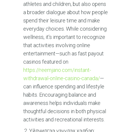
athletes and children, but also opens
a broader dialogue about how people
spend their leisure time and make
everyday choices. While considering
wellness, it’s important to recognize
that activities involving online
entertainment—such as fast payout
casinos featured on
https://reemjano.com/instant-
withdrawal-online-casino-canada/
—
can influence spending and lifestyle
habits. Encouraging balance and
awareness helps individuals make
thoughtful decisions in both physical
activities and recreational interests.
Үйлчилгээ үзүүлэх хэлбэр: