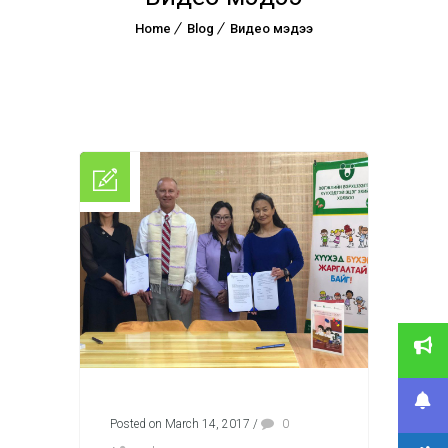
Home
Blog
Видео мэдээ
Posted on March 14, 2017
/
0