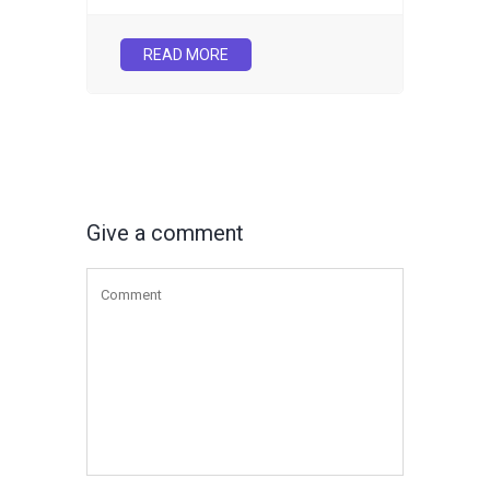
READ MORE
Give a comment