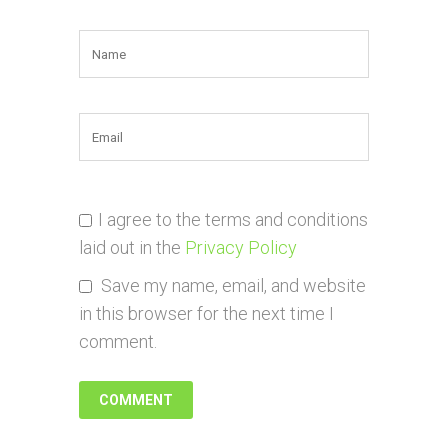
I agree to the terms and conditions
laid out in the
Privacy Policy
Save my name, email, and website
in this browser for the next time I
comment.