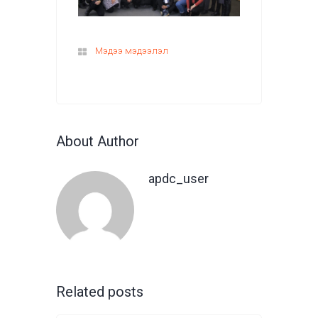
Мэдээ мэдээлэл
About Author
apdc_user
Related posts