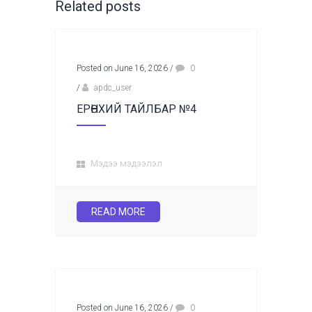
Related posts
Posted on June 16, 2026
/
0
/
apdc_user
ЕРӨНХИЙ ТАЙЛБАР №4
Мэдээ мэдээлэл
READ MORE
Posted on June 16, 2026
/
0