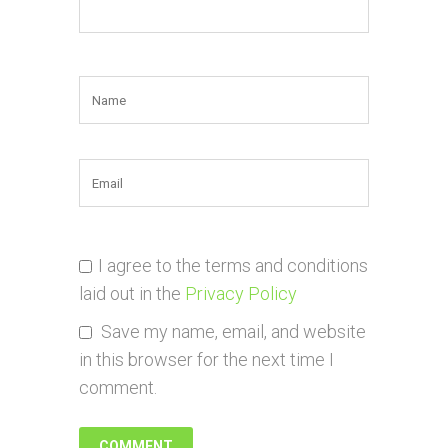
I agree to the terms and conditions
laid out in the
Privacy Policy
Save my name, email, and website
in this browser for the next time I
comment.