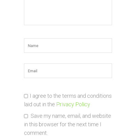
I agree to the terms and conditions
laid out in the
Privacy Policy
Save my name, email, and website
in this browser for the next time I
comment.