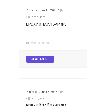
Posted on June 16, 2026
/
0
/
apdc_user
ЕРӨНХИЙ ТАЙЛБАР №7
Мэдээ мэдээлэл
READ MORE
Posted on June 16, 2026
/
0
/
apdc_user
ЕРӨНХИЙ ТАЙЛБАР №6