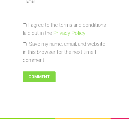
I agree to the terms and conditions
laid out in the
Privacy Policy
Save my name, email, and website
in this browser for the next time I
comment.