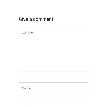
Give a comment