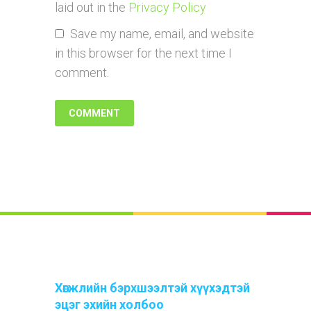
laid out in the
Privacy Policy
Save my name, email, and website
in this browser for the next time I
comment.
Хөгжлийн бэрхшээлтэй хүүхэдтэй
эцэг эхийн холбоо