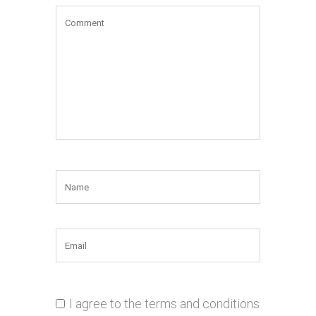
I agree to the terms and conditions