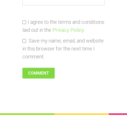
I agree to the terms and conditions
laid out in the
Privacy Policy
Save my name, email, and website
in this browser for the next time I
comment.