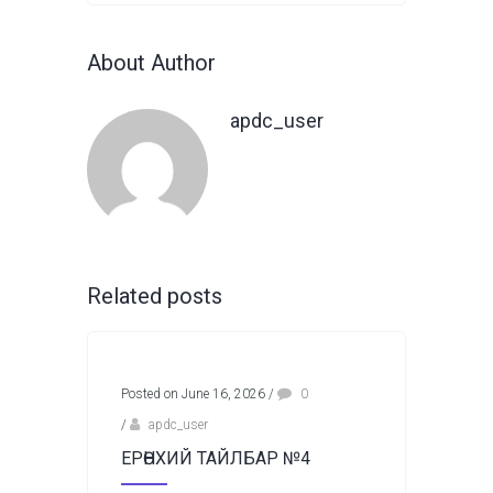
About Author
apdc_user
Related posts
Posted on June 16, 2026
/
0
/
apdc_user
ЕРӨНХИЙ ТАЙЛБАР №4