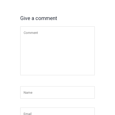
Give a comment