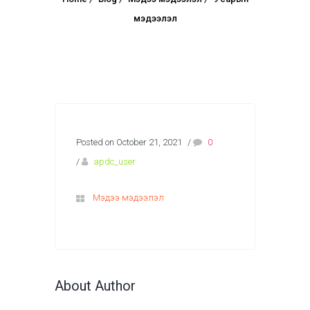
мэдээлэл
Posted on October 21, 2021
/
0
/
apdc_user
Мэдээ мэдээлэл
About Author