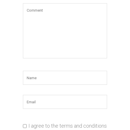
I agree to the terms and conditions