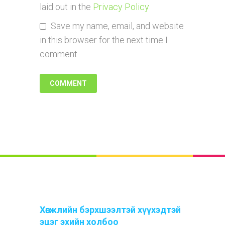
laid out in the
Privacy Policy
Save my name, email, and website
in this browser for the next time I
comment.
Хөгжлийн бэрхшээлтэй хүүхэдтэй
эцэг эхийн холбоо