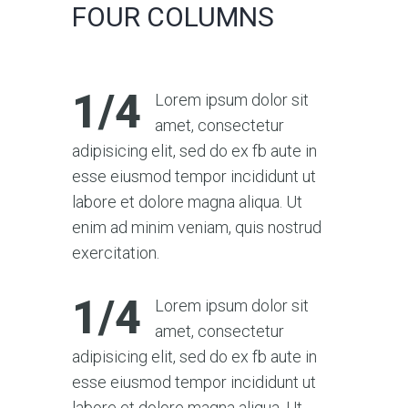
FOUR COLUMNS
1/4
Lorem ipsum dolor sit
amet, consectetur
adipisicing elit, sed do ex fb aute in
esse eiusmod tempor incididunt ut
labore et dolore magna aliqua. Ut
enim ad minim veniam, quis nostrud
exercitation.
1/4
Lorem ipsum dolor sit
amet, consectetur
adipisicing elit, sed do ex fb aute in
esse eiusmod tempor incididunt ut
labore et dolore magna aliqua. Ut