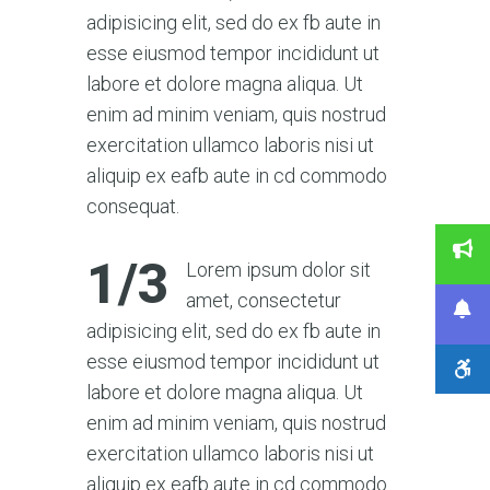
adipisicing elit, sed do ex fb aute in
esse eiusmod tempor incididunt ut
labore et dolore magna aliqua. Ut
enim ad minim veniam, quis nostrud
exercitation ullamco laboris nisi ut
aliquip ex eafb aute in cd commodo
consequat.
1/3
Lorem ipsum dolor sit
amet, consectetur
adipisicing elit, sed do ex fb aute in
esse eiusmod tempor incididunt ut
labore et dolore magna aliqua. Ut
enim ad minim veniam, quis nostrud
exercitation ullamco laboris nisi ut
aliquip ex eafb aute in cd commodo