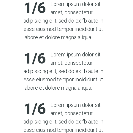
1/6
Lorem ipsum dolor sit
amet, consectetur
adipisicing elit, sed do ex fb aute in
esse eiusmod tempor incididunt ut
labore et dolore magna aliqua.
1/6
Lorem ipsum dolor sit
amet, consectetur
adipisicing elit, sed do ex fb aute in
esse eiusmod tempor incididunt ut
labore et dolore magna aliqua.
1/6
Lorem ipsum dolor sit
amet, consectetur
adipisicing elit, sed do ex fb aute in
esse eiusmod tempor incididunt ut