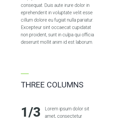
consequat. Duis aute irure dolor in
eprehenderit in voluptate velit esse
cillum dolore eu fugiat nulla pariatur.
Excepteur sint occaecat cupidatat
non proident, sunt in culpa qui officia
deserunt mollit anim id est laborum.
THREE COLUMNS
1/3
Lorem ipsum dolor sit
amet, consectetur