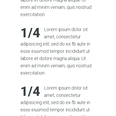
enim ad minim veniam, quis nostrud
exercitation.
1/4
Lorem ipsum dolor sit
amet, consectetur
adipisicing elit, sed do ex fb aute in
esse eiusmod tempor incididunt ut
labore et dolore magna aliqua. Ut
enim ad minim veniam, quis nostrud
exercitation.
1/4
Lorem ipsum dolor sit
amet, consectetur
adipisicing elit, sed do ex fb aute in
esse eiusmod tempor incididunt ut