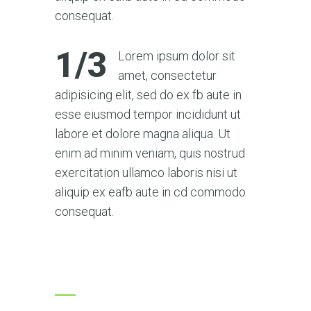
consequat.
1/3
Lorem ipsum dolor sit
amet, consectetur
adipisicing elit, sed do ex fb aute in
esse eiusmod tempor incididunt ut
labore et dolore magna aliqua. Ut
enim ad minim veniam, quis nostrud
exercitation ullamco laboris nisi ut
aliquip ex eafb aute in cd commodo
consequat.