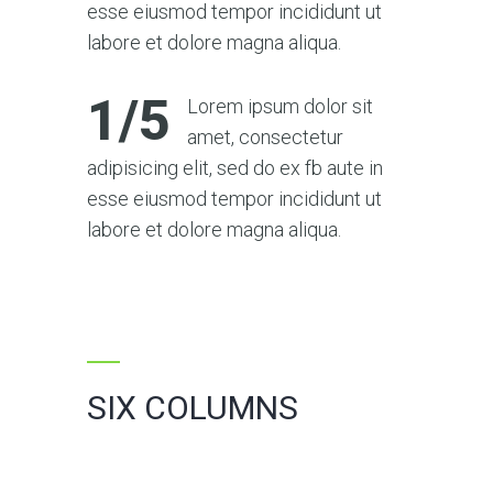
esse eiusmod tempor incididunt ut
labore et dolore magna aliqua.
1/5
Lorem ipsum dolor sit
amet, consectetur
adipisicing elit, sed do ex fb aute in
esse eiusmod tempor incididunt ut
labore et dolore magna aliqua.
SIX COLUMNS