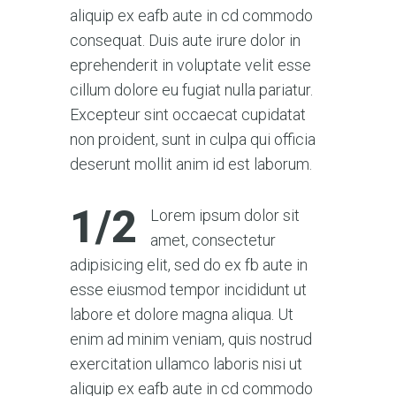
aliquip ex eafb aute in cd commodo
consequat. Duis aute irure dolor in
eprehenderit in voluptate velit esse
cillum dolore eu fugiat nulla pariatur.
Excepteur sint occaecat cupidatat
non proident, sunt in culpa qui officia
deserunt mollit anim id est laborum.
1/2
Lorem ipsum dolor sit
amet, consectetur
adipisicing elit, sed do ex fb aute in
esse eiusmod tempor incididunt ut
labore et dolore magna aliqua. Ut
enim ad minim veniam, quis nostrud
exercitation ullamco laboris nisi ut
aliquip ex eafb aute in cd commodo