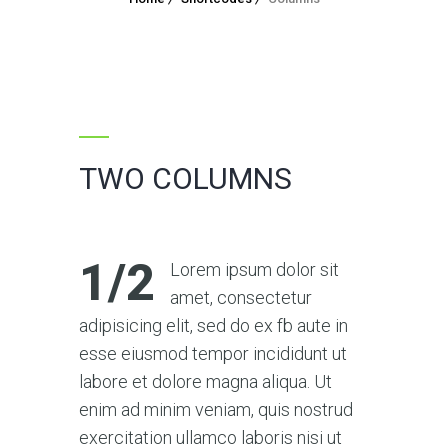
TWO COLUMNS
1/2
Lorem ipsum dolor sit
amet, consectetur
adipisicing elit, sed do ex fb aute in
esse eiusmod tempor incididunt ut
labore et dolore magna aliqua. Ut
enim ad minim veniam, quis nostrud
exercitation ullamco laboris nisi ut