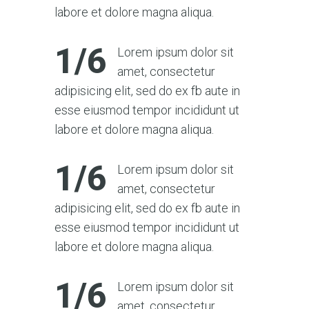
labore et dolore magna aliqua.
1/6
Lorem ipsum dolor sit
amet, consectetur
adipisicing elit, sed do ex fb aute in
esse eiusmod tempor incididunt ut
labore et dolore magna aliqua.
1/6
Lorem ipsum dolor sit
amet, consectetur
adipisicing elit, sed do ex fb aute in
esse eiusmod tempor incididunt ut
labore et dolore magna aliqua.
1/6
Lorem ipsum dolor sit
amet, consectetur