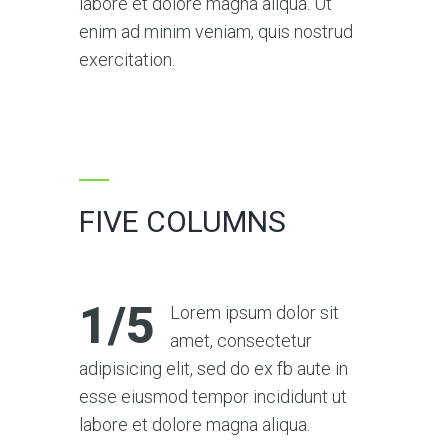
labore et dolore magna aliqua. Ut
enim ad minim veniam, quis nostrud
exercitation.
FIVE COLUMNS
1/5
Lorem ipsum dolor sit
amet, consectetur
adipisicing elit, sed do ex fb aute in
esse eiusmod tempor incididunt ut
labore et dolore magna aliqua.