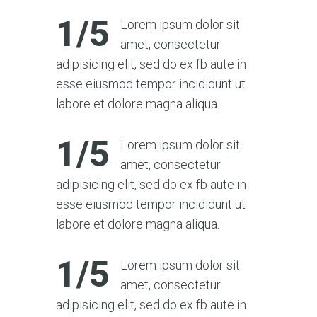
1/5
Lorem ipsum dolor sit
amet, consectetur
adipisicing elit, sed do ex fb aute in
esse eiusmod tempor incididunt ut
labore et dolore magna aliqua.
1/5
Lorem ipsum dolor sit
amet, consectetur
adipisicing elit, sed do ex fb aute in
esse eiusmod tempor incididunt ut
labore et dolore magna aliqua.
1/5
Lorem ipsum dolor sit
amet, consectetur
adipisicing elit, sed do ex fb aute in