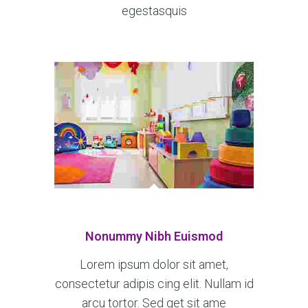
egestasquis
Nonummy Nibh Euismod
Lorem ipsum dolor sit amet,
consectetur adipis cing elit. Nullam id
arcu tortor. Sed get sit ame