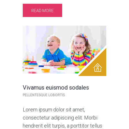
READ MORE
Vivamus euismod sodales
PELLENTESQUE LOBORTIS
Lorem ipsum dolor sit amet,
consectetur adipiscing elit. Morbi
hendrerit elit turpis, a porttitor tellus