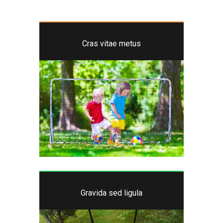
Cras vitae metus
Gravida sed ligula