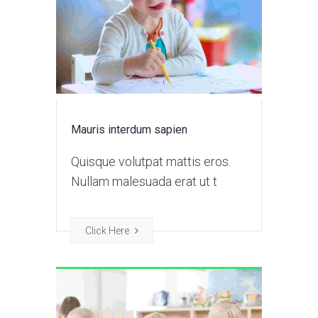
Mauris interdum sapien
Quisque volutpat mattis eros.
Nullam malesuada erat ut t
Click Here