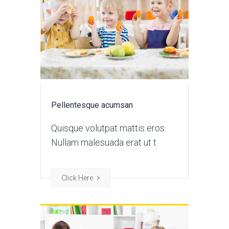
Pellentesque acumsan
Quisque volutpat mattis eros.
Nullam malesuada erat ut t
Click Here