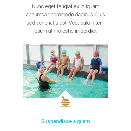
Nunc eget feugiat ex. Aliquam
accumsan commodo dapibus. Duis
sed venenatis est. Vestibulum tem
ipsum ut molestie imperdiet.
Suspendisse a quam