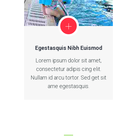
Egestasquis Nibh Euismod
Lorem ipsum dolor sit amet,
consectetur adipis cing elit.
Nullam id arcu tortor. Sed get sit
ame egestasquis.