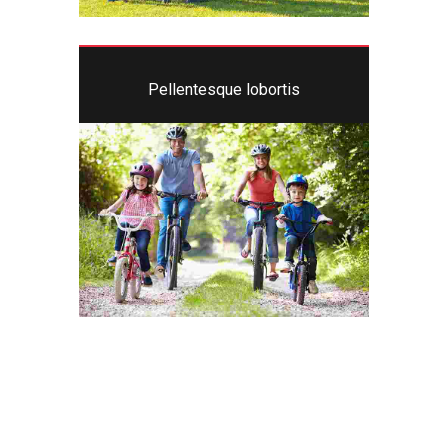
Pellentesque lobortis