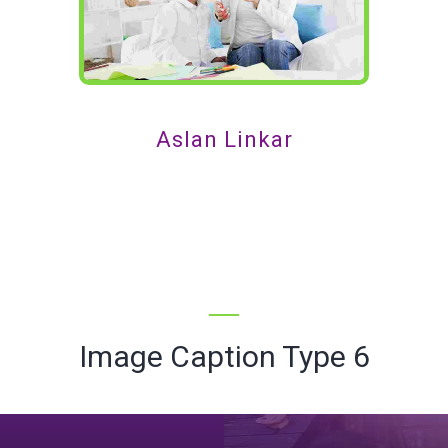
Aslan Linkar
Image Caption Type 6