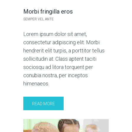
Morbi fringilla eros
SEMPER VEL ANTE
Lorem ipsum dolor sit amet,
consectetur adipiscing elit. Morbi
hendrerit elit turpis, a porttitor tellus
sollicitudin at. Class aptent taciti
sociosqu ad litora torquent per
conubia nostra, per inceptos
himenaeos.
READ MORE