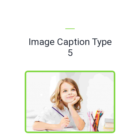
Image Caption Type
5