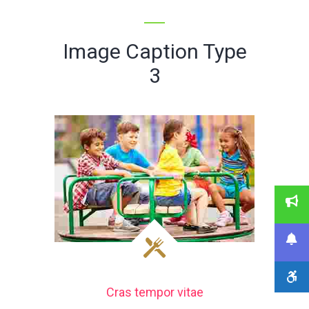
Image Caption Type
3
Cras tempor vitae