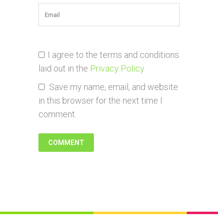
I agree to the terms and conditions
laid out in the
Privacy Policy
Save my name, email, and website
in this browser for the next time I
comment.