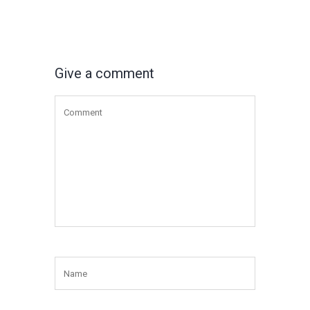
Give a comment