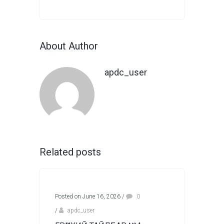
About Author
apdc_user
Related posts
Posted on June 16, 2026
/
0
/
apdc_user