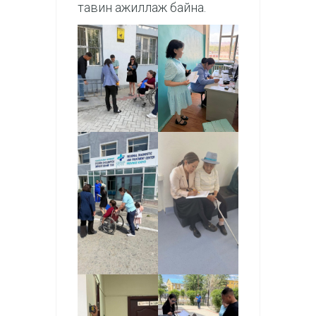
тавин ажиллаж байна.