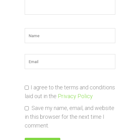
I agree to the terms and conditions
laid out in the
Privacy Policy
Save my name, email, and website
in this browser for the next time I
comment.