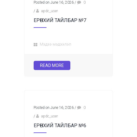
Posted on June 16, 2026
/
0
/
apdc_user
ЕРӨНХИЙ ТАЙЛБАР №7
Мэдээ мэдээлэл
READ MORE
Posted on June 16, 2026
/
0
/
apdc_user
ЕРӨНХИЙ ТАЙЛБАР №6