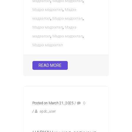
,
,
мэдээлэл
Мэдээ мэдээлэл
,
Мэдээ мэдээлэл
Мэдээ
,
,
мэдээлэл
Мэдээ мэдээлэл
,
Мэдээ мэдээлэл
Мэдээ
,
,
мэдээлэл
Мэдээ мэдээлэл
Мэдээ мэдээлэл
READ MORE
Posted on March 21, 2025
/
0
/
apdc_user