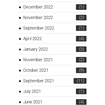
December 2022
(1)
November 2022
(2)
September 2022
(1)
April 2022
(4)
January 2022
(3)
November 2021
(2)
October 2021
(9)
September 2021
(11)
July 2021
(1)
June 2021
(4)