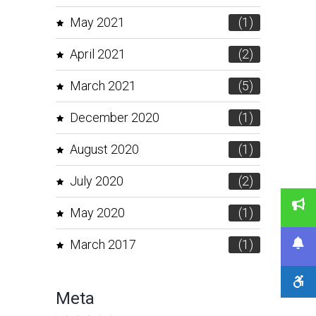
May 2021
(1)
April 2021
(2)
March 2021
(5)
December 2020
(1)
August 2020
(1)
July 2020
(2)
May 2020
(1)
March 2017
(1)
Meta